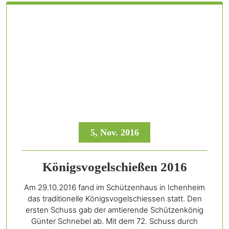
5, Nov. 2016
Königsvogelschießen 2016
Am 29.10.2016 fand im Schützenhaus in Ichenheim
das traditionelle Königsvogelschiessen statt. Den
ersten Schuss gab der amtierende Schützenkönig
Günter Schnebel ab. Mit dem 72. Schuss durch