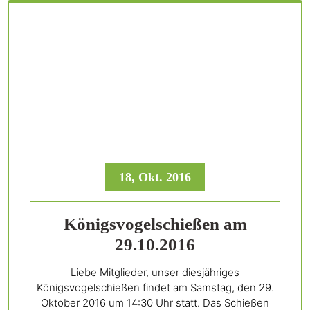
18, Okt. 2016
Königsvogelschießen am
29.10.2016
Liebe Mitglieder, unser diesjähriges
Königsvogelschießen findet am Samstag, den 29.
Oktober 2016 um 14:30 Uhr statt. Das Schießen