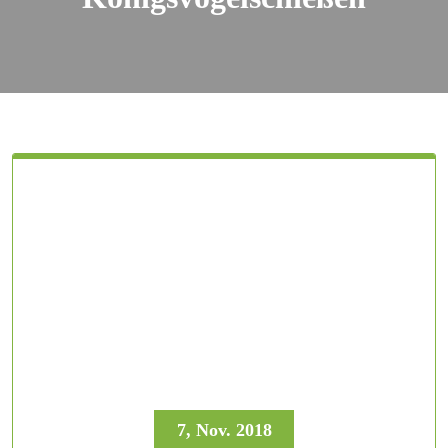
7, Nov. 2018