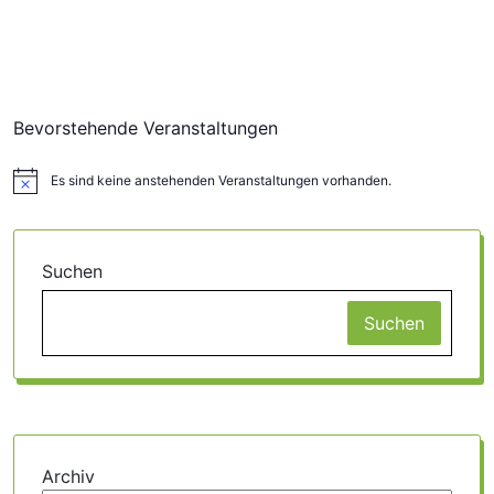
Bevorstehende Veranstaltungen
Es sind keine anstehenden Veranstaltungen vorhanden.
Hinweis
Suchen
Suchen
Archiv