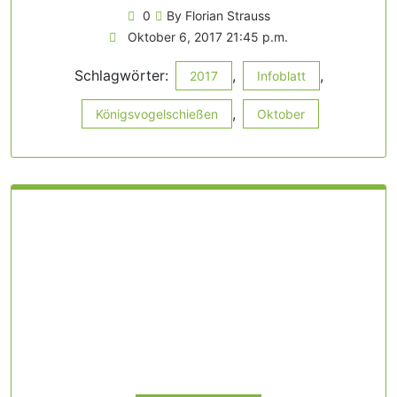
0
By Florian Strauss
Oktober 6, 2017 21:45 p.m.
Schlagwörter:
,
,
2017
Infoblatt
,
Königsvogelschießen
Oktober