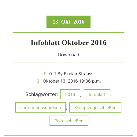
13, Okt. 2016
Infoblatt Oktober 2016
Download
0
By Florian Strauss
Oktober 13, 2016 19:36 p.m.
Schlagwörter:
,
,
2016
Infoblatt
,
,
Jedermannschießen
Königsvogelschießen
Pokalschießen