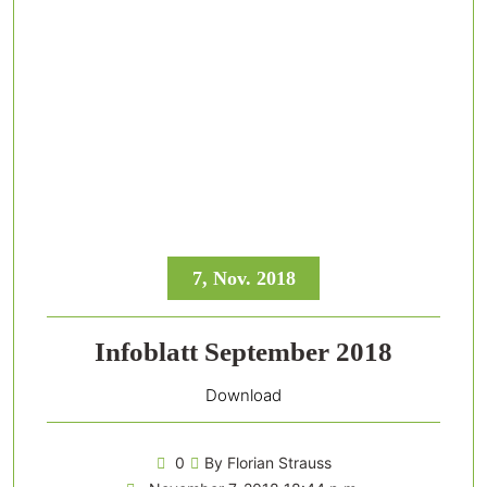
7, Nov. 2018
Infoblatt September 2018
Download
0
By Florian Strauss