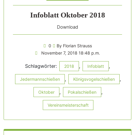
Infoblatt Oktober 2018
Download
0
By Florian Strauss
November 7, 2018 18:48 p.m.
Schlagwörter:
,
,
2018
Infoblatt
,
,
Jedermannschießen
Königsvogelschießen
,
,
Oktober
Pokalschießen
Vereinsmeisterschaft