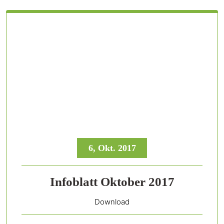
6, Okt. 2017
Infoblatt Oktober 2017
Download