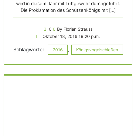
wird in diesem Jahr mit Luftgewehr durchgeführt.
Die Proklamation des Schützenkönigs mit […]
0
By Florian Strauss
Oktober 18, 2016 19:20 p.m.
Schlagwörter:
,
2016
Königsvogelschießen