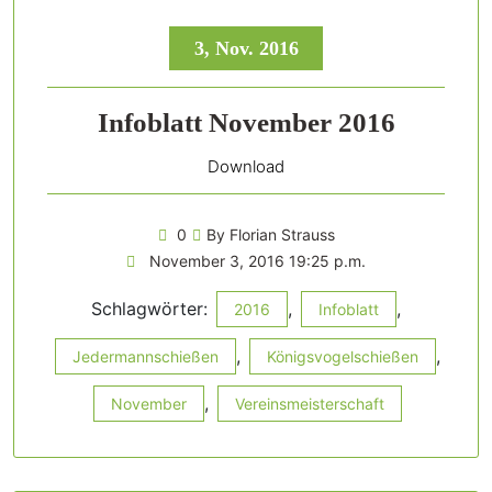
3, Nov. 2016
Infoblatt November 2016
Download
0
By Florian Strauss
November 3, 2016 19:25 p.m.
Schlagwörter:
,
,
2016
Infoblatt
,
,
Jedermannschießen
Königsvogelschießen
,
November
Vereinsmeisterschaft