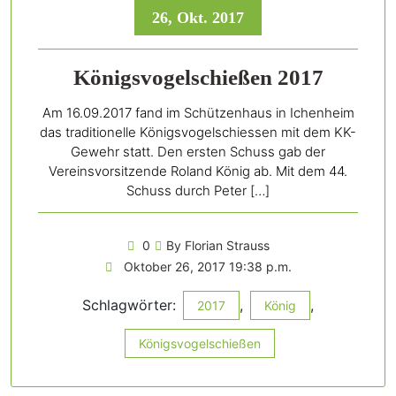
26, Okt. 2017
Königsvogelschießen 2017
Am 16.09.2017 fand im Schützenhaus in Ichenheim
das traditionelle Königsvogelschiessen mit dem KK-
Gewehr statt. Den ersten Schuss gab der
Vereinsvorsitzende Roland König ab. Mit dem 44.
Schuss durch Peter […]
0
By Florian Strauss
Oktober 26, 2017 19:38 p.m.
Schlagwörter:
,
,
2017
König
Königsvogelschießen