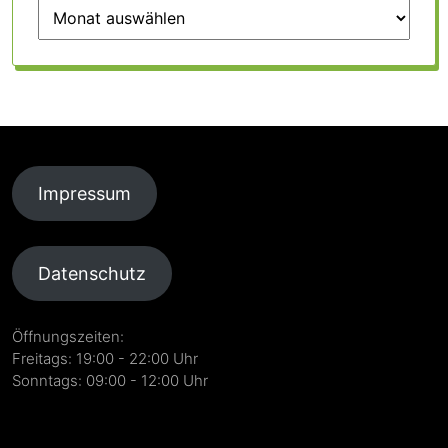
Impressum
Datenschutz
Öffnungszeiten:
Freitags: 19:00 - 22:00 Uhr
Sonntags: 09:00 - 12:00 Uhr