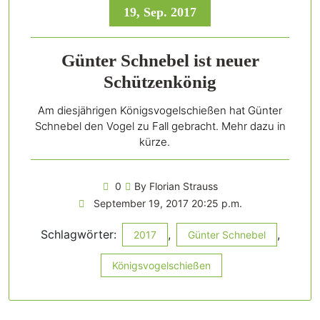
19, Sep. 2017
Günter Schnebel ist neuer
Schützenkönig
Am diesjährigen Königsvogelschießen hat Günter
Schnebel den Vogel zu Fall gebracht. Mehr dazu in
kürze.
0
By Florian Strauss
September 19, 2017 20:25 p.m.
Schlagwörter:
,
,
2017
Günter Schnebel
Königsvogelschießen