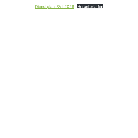
Dienstplan_SVI_2026
Herunterladen