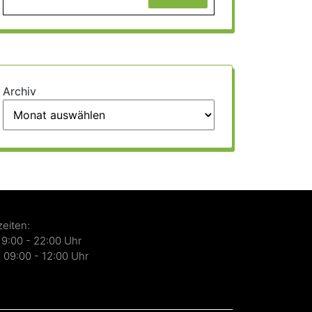
Archiv
eiten:
19:00 - 22:00 Uhr
 09:00 - 12:00 Uhr