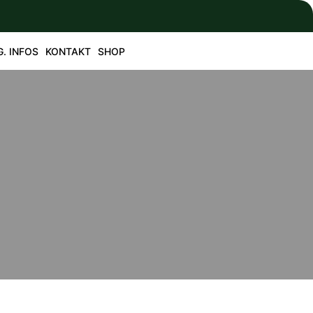
G. INFOS
KONTAKT
SHOP