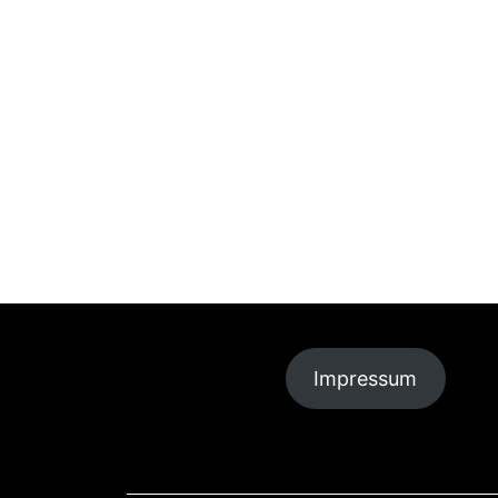
Impressum