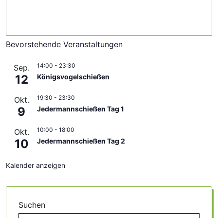
Bevorstehende Veranstaltungen
14:00
-
23:30
Sep.
12
Königsvogelschießen
19:30
-
23:30
Okt.
9
Jedermannschießen Tag 1
10:00
-
18:00
Okt.
10
Jedermannschießen Tag 2
Kalender anzeigen
Suchen