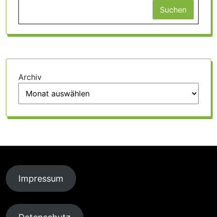
Suchen
Archiv
Impressum