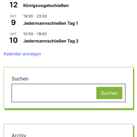
12
Königsvogelschießen
19:30
-
23:30
OKT.
9
Jedermannschießen Tag 1
10:00
-
18:00
OKT.
10
Jedermannschießen Tag 2
Kalender anzeigen
Suchen
Suchen
Archiv