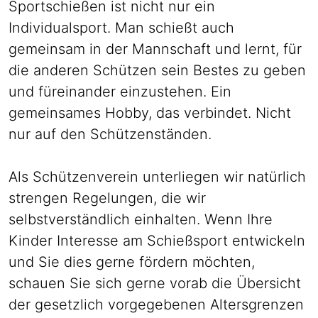
Sportschießen ist nicht nur ein
Individualsport. Man schießt auch
gemeinsam in der Mannschaft und lernt, für
die anderen Schützen sein Bestes zu geben
und füreinander einzustehen. Ein
gemeinsames Hobby, das verbindet. Nicht
nur auf den Schützenständen.
Als Schützenverein unterliegen wir natürlich
strengen Regelungen, die wir
selbstverständlich einhalten. Wenn Ihre
Kinder Interesse am Schießsport entwickeln
und Sie dies gerne fördern möchten,
schauen Sie sich gerne vorab die Übersicht
der gesetzlich vorgegebenen Altersgrenzen