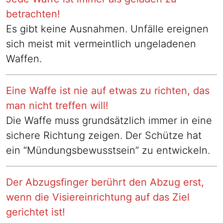
betrachten!
Es gibt keine Ausnahmen. Unfälle ereignen
sich meist mit vermeintlich ungeladenen
Waffen.
Eine Waffe ist nie auf etwas zu richten, das
man nicht treffen will!
Die Waffe muss grundsätzlich immer in eine
sichere Richtung zeigen. Der Schütze hat
ein “Mündungsbewusstsein” zu entwickeln.
Der Abzugsfinger berührt den Abzug erst,
wenn die Visiereinrichtung auf das Ziel
gerichtet ist!