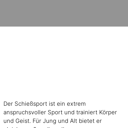
Der Schießsport ist ein extrem
anspruchsvoller Sport und trainiert Körper
und Geist. Für Jung und Alt bietet er