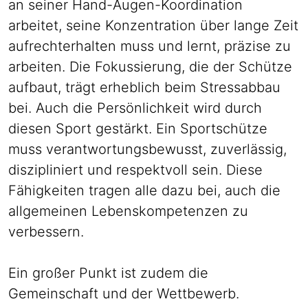
an seiner Hand-Augen-Koordination
arbeitet, seine Konzentration über lange Zeit
aufrechterhalten muss und lernt, präzise zu
arbeiten. Die Fokussierung, die der Schütze
aufbaut, trägt erheblich beim Stressabbau
bei. Auch die Persönlichkeit wird durch
diesen Sport gestärkt. Ein Sportschütze
muss verantwortungsbewusst, zuverlässig,
diszipliniert und respektvoll sein. Diese
Fähigkeiten tragen alle dazu bei, auch die
allgemeinen Lebenskompetenzen zu
verbessern.
Ein großer Punkt ist zudem die
Gemeinschaft und der Wettbewerb.