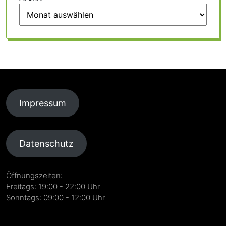
Impressum
Datenschutz
Öffnungszeiten:
Freitags: 19:00 - 22:00 Uhr
Sonntags: 09:00 - 12:00 Uhr