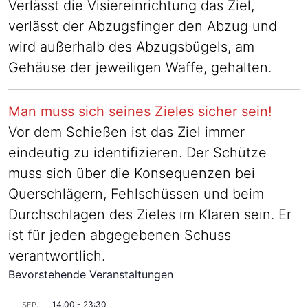
Verlässt die Visiereinrichtung das Ziel,
verlässt der Abzugsfinger den Abzug und
wird außerhalb des Abzugsbügels, am
Gehäuse der jeweiligen Waffe, gehalten.
Man muss sich seines Zieles sicher sein!
Vor dem Schießen ist das Ziel immer
eindeutig zu identifizieren. Der Schütze
muss sich über die Konsequenzen bei
Querschlägern, Fehlschüssen und beim
Durchschlagen des Zieles im Klaren sein. Er
ist für jeden abgegebenen Schuss
verantwortlich.
Bevorstehende Veranstaltungen
14:00
-
23:30
SEP.