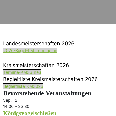
Landesmeisterschaften 2026
2026-Kugel-LM_Terminplan
Kreismeisterschaften 2026
Termine-KM26_neu
Begleitliste Kreismeisterschaften 2026
Begleitliste_KM2026
Bevorstehende Veranstaltungen
Sep.
12
14:00
-
23:30
Königsvogelschießen