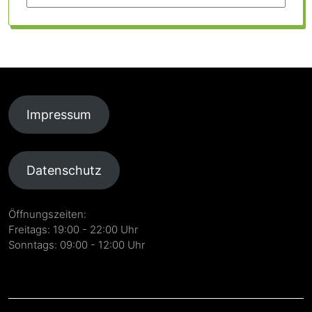
Impressum
Datenschutz
Öffnungszeiten:
Freitags: 19:00 - 22:00 Uhr
Sonntags: 09:00 - 12:00 Uhr