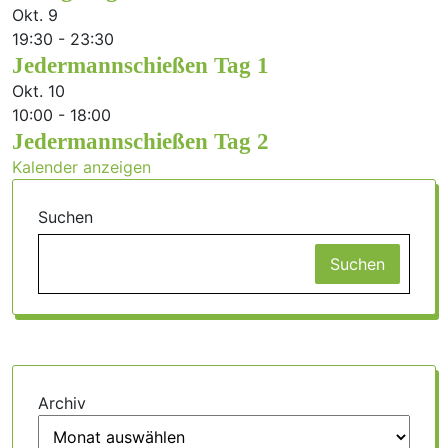
Okt.
9
19:30
-
23:30
Jedermannschießen Tag 1
Okt.
10
10:00
-
18:00
Jedermannschießen Tag 2
Kalender anzeigen
Suchen
Suchen
Archiv