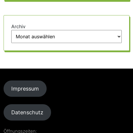
Archiv
Impressum
Datenschutz
Öffnungszeiten: