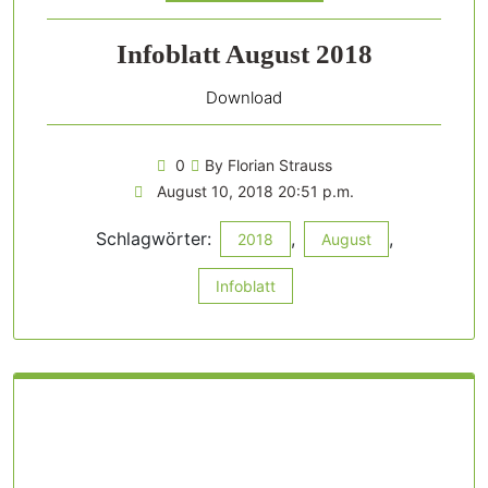
Infoblatt August 2018
Download
0
By Florian Strauss
August 10, 2018 20:51 p.m.
Schlagwörter:
,
,
2018
August
Infoblatt