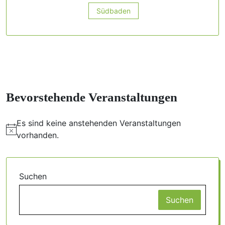
Südbaden
Bevorstehende Veranstaltungen
Es sind keine anstehenden Veranstaltungen
Hinweis
vorhanden.
Suchen
Suchen