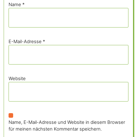
Name
*
E-Mail-Adresse
*
Website
Name, E-Mail-Adresse und Website in diesem Browser
für meinen nächsten Kommentar speichern.