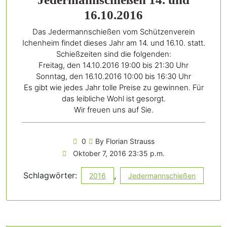
16.10.2016
Das Jedermannschießen vom Schützenverein
Ichenheim findet dieses Jahr am 14. und 16.10. statt.
Schießzeiten sind die folgenden:
Freitag, den 14.10.2016 19:00 bis 21:30 Uhr
Sonntag, den 16.10.2016 10:00 bis 16:30 Uhr
Es gibt wie jedes Jahr tolle Preise zu gewinnen. Für
das leibliche Wohl ist gesorgt.
Wir freuen uns auf Sie.
0
By Florian Strauss
Oktober 7, 2016 23:35 p.m.
Schlagwörter:
,
2016
Jedermannschießen