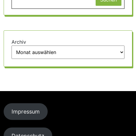
Archiv
Impressum
Datenschutz