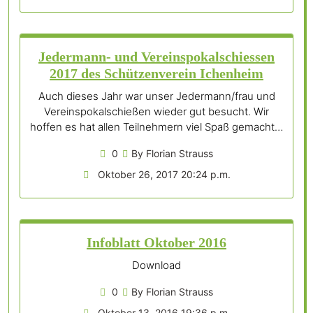
Jedermann- und Vereinspokalschiessen
2017 des Schützenverein Ichenheim
Auch dieses Jahr war unser Jedermann/frau und
Vereinspokalschießen wieder gut besucht. Wir
hoffen es hat allen Teilnehmern viel Spaß gemacht…
0
By Florian Strauss
Oktober 26, 2017 20:24 p.m.
Infoblatt Oktober 2016
Download
0
By Florian Strauss
Oktober 13, 2016 19:36 p.m.