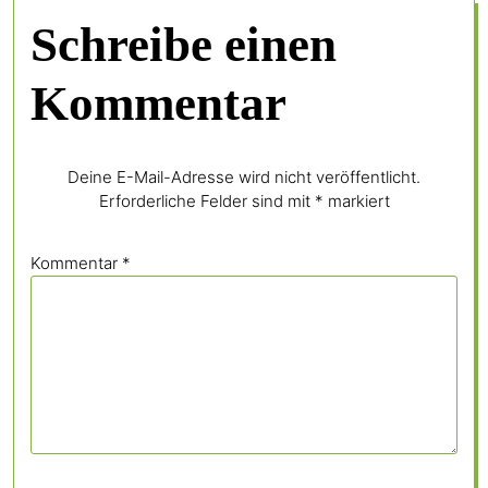
Schreibe einen
Kommentar
Deine E-Mail-Adresse wird nicht veröffentlicht.
Erforderliche Felder sind mit
*
markiert
Kommentar
*