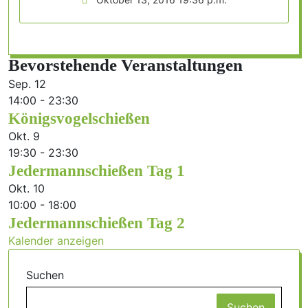
Bevorstehende Veranstaltungen
Sep.
12
14:00
-
23:30
Königsvogelschießen
Okt.
9
19:30
-
23:30
Jedermannschießen Tag 1
Okt.
10
10:00
-
18:00
Jedermannschießen Tag 2
Kalender anzeigen
Suchen
Suchen