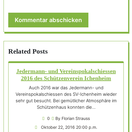
Related Posts
Jedermann- und Vereinspokalschiessen
2016 des Schützenverein Ichenheim
Auch 2016 war das Jedermann- und
Vereinspokalschiessen des SV-Ichenheim wieder
sehr gut besucht. Bei gemütlicher Atmosphäre im
Schützenhaus konnten die…
0
By Florian Strauss
Oktober 22, 2016 20:00 p.m.