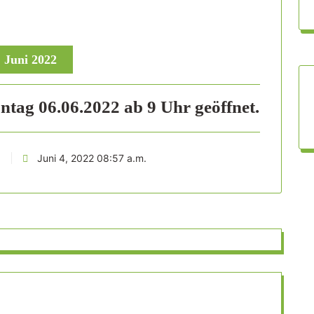
, Juni 2022
tag 06.06.2022 ab 9 Uhr geöffnet.
Juni 4, 2022 08:57 a.m.