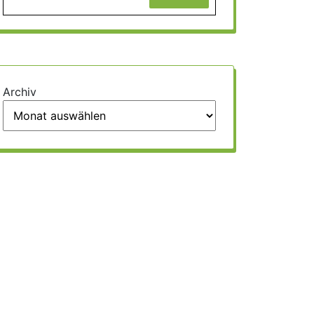
Archiv