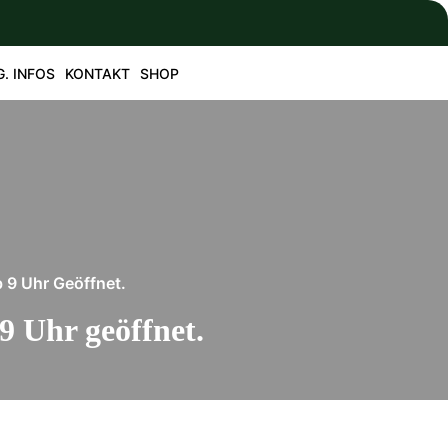
G. INFOS
KONTAKT
SHOP
9 Uhr Geöffnet.
9 Uhr geöffnet.