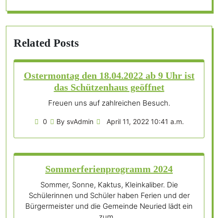
Related Posts
Ostermontag den 18.04.2022 ab 9 Uhr ist
das Schützenhaus geöffnet
Freuen uns auf zahlreichen Besuch.
0
By svAdmin
April 11, 2022 10:41 a.m.
Sommerferienprogramm 2024
Sommer, Sonne, Kaktus, Kleinkaliber. Die
Schülerinnen und Schüler haben Ferien und der
Bürgermeister und die Gemeinde Neuried lädt ein
zum…