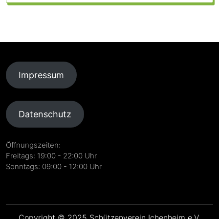
Impressum
Datenschutz
Öffnungszeiten:
Freitags: 19:00 - 22:00 Uhr
Sonntags: 09:00 - 12:00 Uhr
Copyright © 2025 Schützenverein Ichenheim e.V.