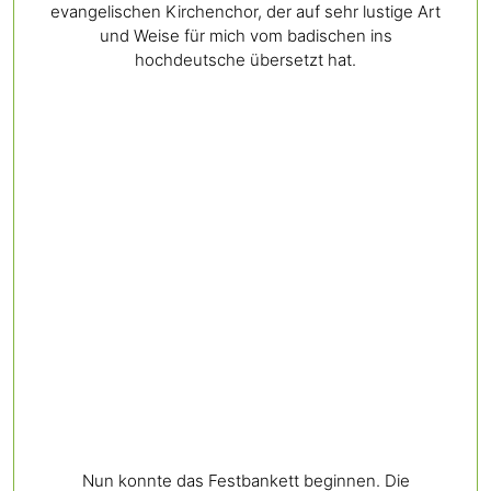
evangelischen Kirchenchor, der auf sehr lustige Art
und Weise für mich vom badischen ins
hochdeutsche übersetzt hat.
Nun konnte das Festbankett beginnen. Die