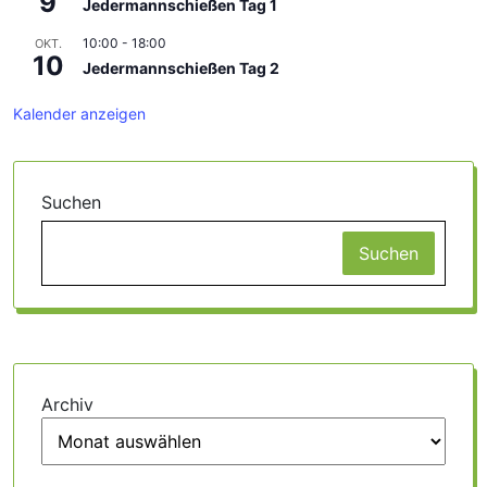
9
Jedermannschießen Tag 1
10:00
-
18:00
OKT.
10
Jedermannschießen Tag 2
Kalender anzeigen
Suchen
Suchen
Archiv