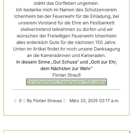
stärkt das Dorfleben ungemein.
Ich bedanke mich im Namen des Schützenverein
Ichenheim bei der Feuerwehr für die Einladung, bei
unserem Vorstand für die Ehre am Festbankett
stellvertretend teilnehmen zu dürfen und wir
wünschen der Freiwilligen Feuerwehr Ichenheim
alles erdenklich Gute für die nächsten 150 Jahre.
Unten im Artikel findet ihr noch unsere Danksagung
an die Kameradinnen und Kameraden.
In diesem Sinne „Gut Schuss“ und „Gott zur Ehr,
dem Nächsten zur Wehr“
Florian Strauß
SV-Ichenheim_Feuerwehr-150-Jahre
0
By Florian Strauss
März 23, 2025 02:17 a.m.