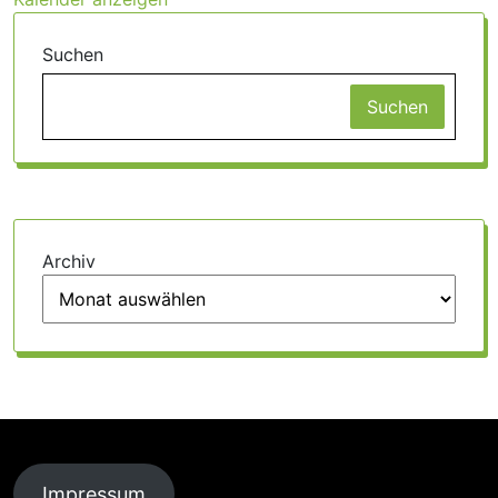
Suchen
Suchen
Archiv
Impressum