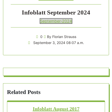
Infoblatt September 2024
September-2024
0
By Florian Strauss
September 3, 2024 08:07 a.m.
Related Posts
Infoblatt August 2017