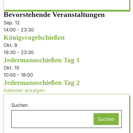
Bevorstehende Veranstaltungen
Sep.
12
14:00
-
23:30
Königsvogelschießen
Okt.
9
19:30
-
23:30
Jedermannschießen Tag 1
Okt.
10
10:00
-
18:00
Jedermannschießen Tag 2
Kalender anzeigen
Suchen
Suchen