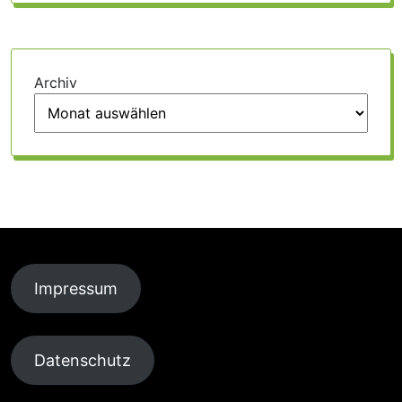
Archiv
Impressum
Datenschutz