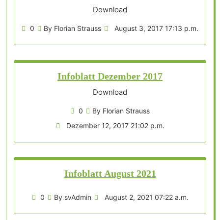
Download
0
By Florian Strauss
August 3, 2017 17:13 p.m.
Infoblatt Dezember 2017
Download
0
By Florian Strauss
Dezember 12, 2017 21:02 p.m.
Infoblatt August 2021
0
By svAdmin
August 2, 2021 07:22 a.m.