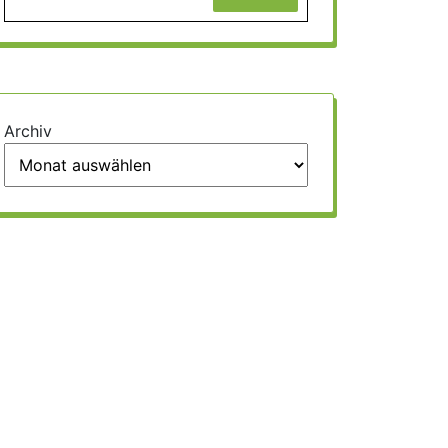
Archiv