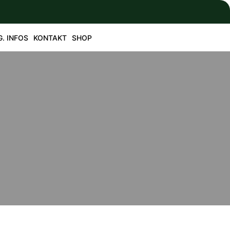
G. INFOS
KONTAKT
SHOP