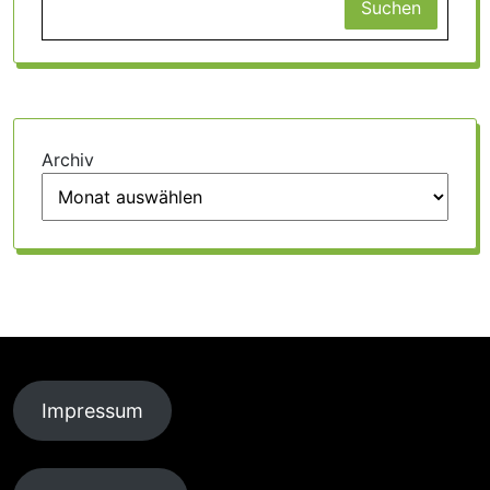
Suchen
Archiv
Impressum