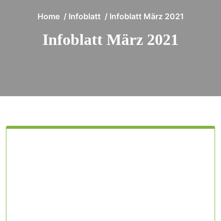
Home
/
Infoblatt
/
Infoblatt März 2021
Infoblatt März 2021