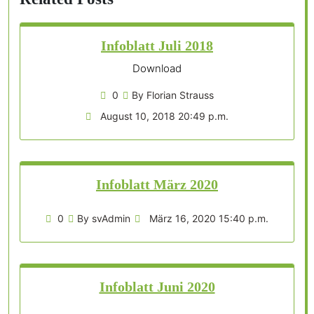
Infoblatt Juli 2018
Download
0
By Florian Strauss
August 10, 2018 20:49 p.m.
Infoblatt März 2020
0
By svAdmin
März 16, 2020 15:40 p.m.
Infoblatt Juni 2020