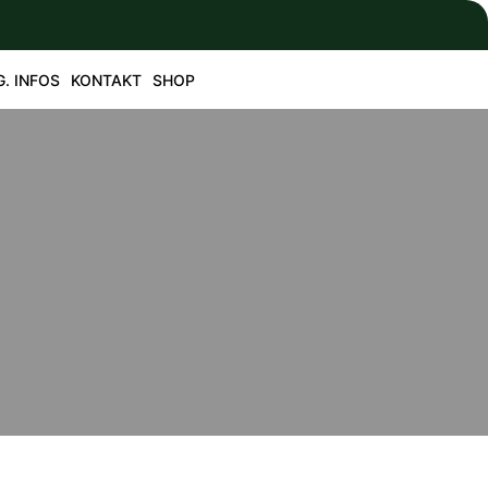
G. INFOS
KONTAKT
SHOP