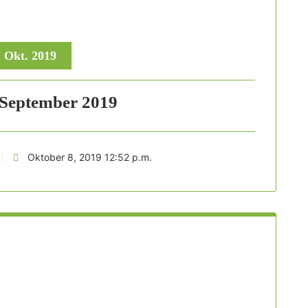
, Okt. 2019
 September 2019
Oktober 8, 2019 12:52 p.m.