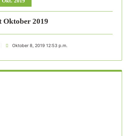
, Okt. 2019
tt Oktober 2019
Oktober 8, 2019 12:53 p.m.