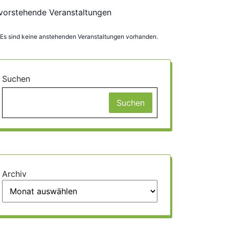
vorstehende Veranstaltungen
Es sind keine anstehenden Veranstaltungen vorhanden.
weis
Suchen
Suchen
Archiv