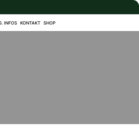
G. INFOS
KONTAKT
SHOP