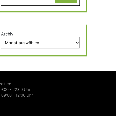
Archiv
eiten:
19:00 - 22:00 Uhr
 09:00 - 12:00 Uhr