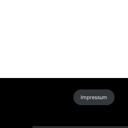
Impressum